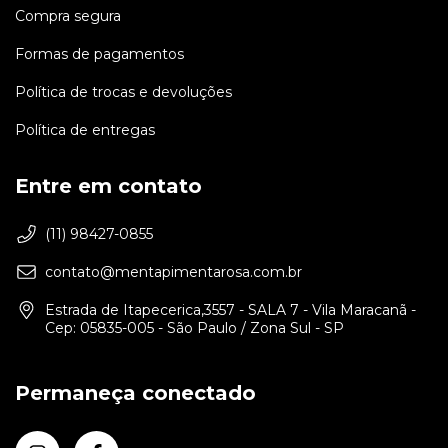
Compra segura
Formas de pagamentos
Política de trocas e devoluções
Política de entregas
Entre em contato
(11) 98427-0855
contato@mentapimentarosa.com.br
Estrada de Itapecerica,3557 - SALA 7 - Vila Maracanã -
Cep: 05835-005 - São Paulo / Zona Sul - SP
Permaneça conectado