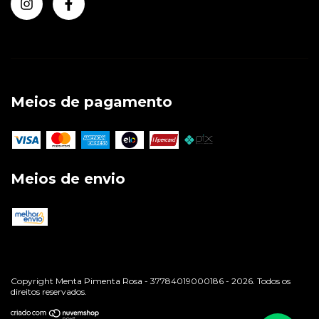
Meios de pagamento
Meios de envio
Copyright Menta Pimenta Rosa - 37784019000186 - 2026. Todos os
direitos reservados.